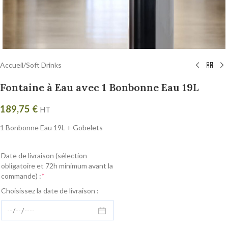
Accueil
/
Soft Drinks
Fontaine à Eau avec 1 Bonbonne Eau 19L
189,75
€
HT
1 Bonbonne Eau 19L + Gobelets
Date de livraison (sélection
obligatoire et 72h minimum avant la
commande) :
*
Choisissez la date de livraison :