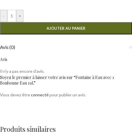
-
+
AJOUTER AU PANIER
Avis (0)
Avis
Il n’y a pas encore d’avis.
Soyez le premier à laisser votre avis sur “Fontaine à Eau avec 1
Bonbonne Eau 19L”
Vous devez être
connecté
pour publier un avis.
Produits similaires