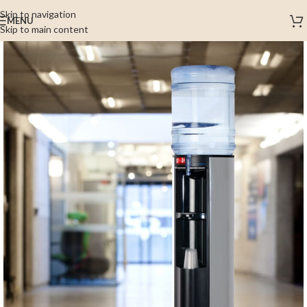
Skip to navigation
MENU
Skip to main content