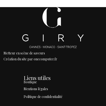
Metteur en scène de saveurs
Création du site par onecomputer.fr
Liens utiles
Boutique
Mentions légales
Politique de confidentialité