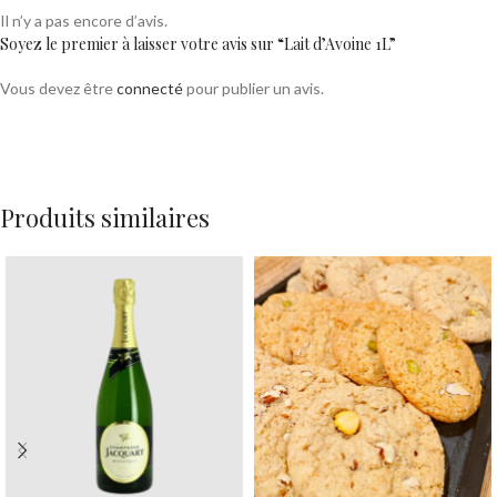
Il n’y a pas encore d’avis.
Soyez le premier à laisser votre avis sur “Lait d’Avoine 1L”
Vous devez être
connecté
pour publier un avis.
Produits similaires