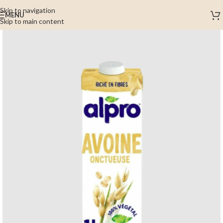
Skip to navigation
MENU
Skip to main content