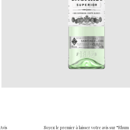
Avis
Soyez le premier à laisser votre avis sur “Rhum