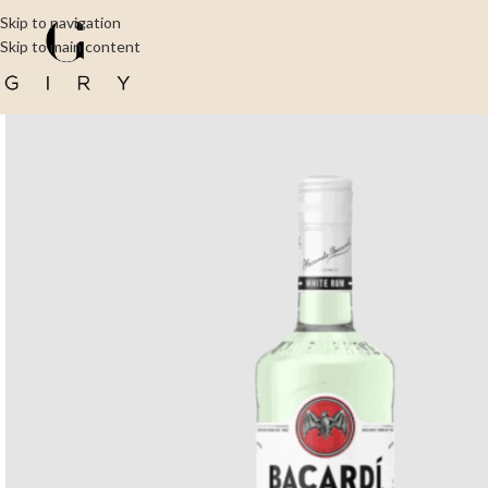
Skip to navigation
Skip to main content