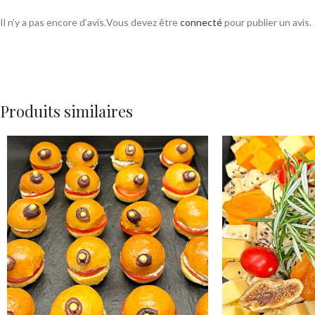
Il n’y a pas encore d’avis.
Vous devez être
connecté
pour publier un avis.
Produits similaires