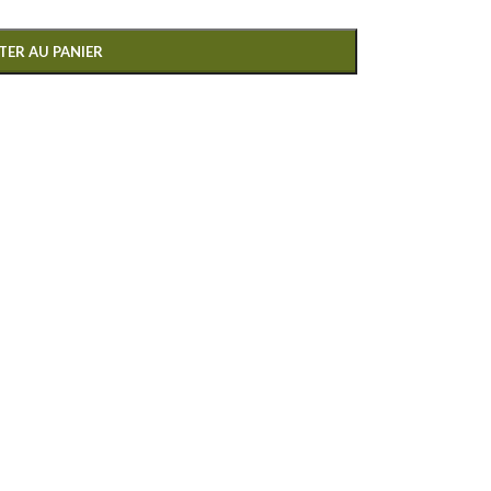
TER AU PANIER