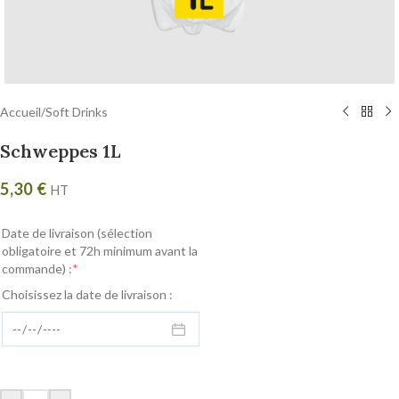
Accueil
/
Soft Drinks
Schweppes 1L
5,30
€
HT
Date de livraison (sélection
obligatoire et 72h minimum avant la
commande) :
*
Choisissez la date de livraison :