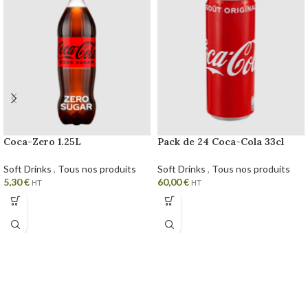
Coca-Zero 1.25L
Pack de 24 Coca-Cola 33cl
Soft Drinks
,
Tous nos produits
Soft Drinks
,
Tous nos produits
5,30
€
60,00
€
HT
HT