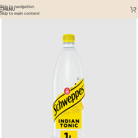
Skip to navigation
MENU
Skip to main content