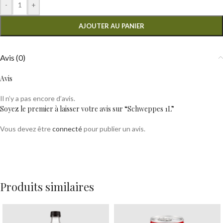
-
+
AJOUTER AU PANIER
Avis (0)
Avis
Il n’y a pas encore d’avis.
Soyez le premier à laisser votre avis sur “Schweppes 1L”
Vous devez être
connecté
pour publier un avis.
Produits similaires