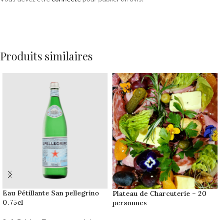
Produits similaires
Eau Pétillante San pellegrino
Plateau de Charcuterie – 20
0.75cl
personnes