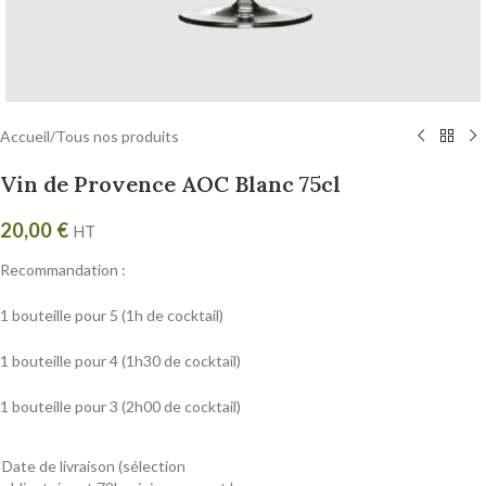
Accueil
/
Tous nos produits
Vin de Provence AOC Blanc 75cl
20,00
€
HT
Recommandation :
1 bouteille pour 5 (1h de cocktail)
1 bouteille pour 4 (1h30 de cocktail)
1 bouteille pour 3 (2h00 de cocktail)
Date de livraison (sélection