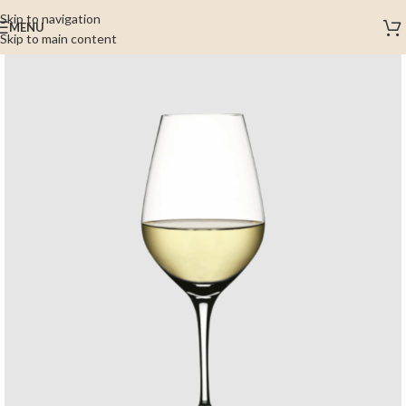
Skip to navigation
MENU
Skip to main content