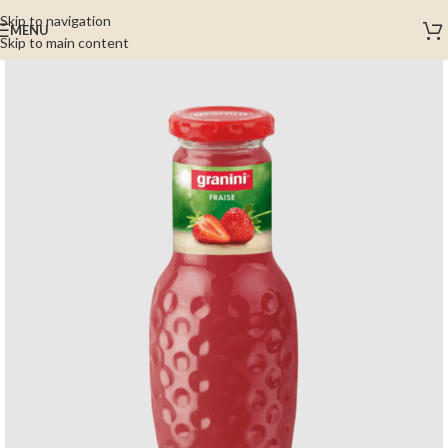
Skip to navigation
MENU
Skip to main content