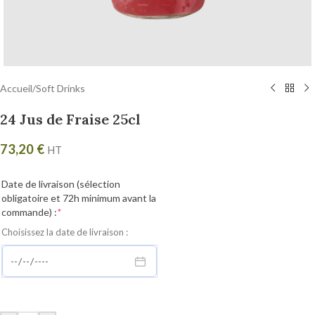
Accueil
/
Soft Drinks
24 Jus de Fraise 25cl
73,20
€
HT
Date de livraison (sélection
obligatoire et 72h minimum avant la
commande) :
*
Choisissez la date de livraison :