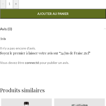
-
+
AJOUTER AU PANIER
Avis (0)
Avis
Il n’y a pas encore d’avis.
Soyez le premier à laisser votre avis sur “24 Jus de Fraise 25cl”
Vous devez être
connecté
pour publier un avis.
Produits similaires