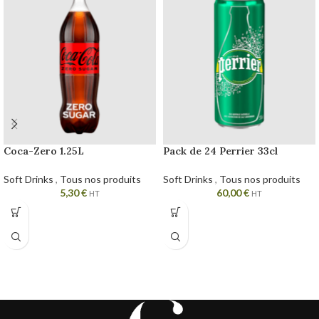
Coca-Zero 1.25L
Pack de 24 Perrier 33cl
Soft Drinks
,
Tous nos produits
Soft Drinks
,
Tous nos produits
5,30
€
60,00
€
HT
HT