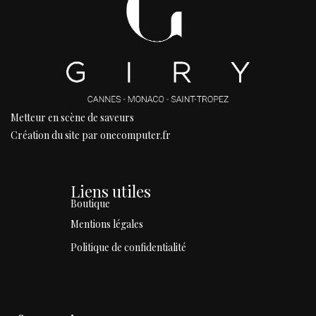
Metteur en scène de saveurs
Création du site par onecomputer.fr
Liens utiles
Boutique
Mentions légales
Politique de confidentialité