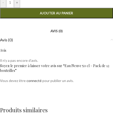
-
+
AJOUTER AU PANIER
AVIS (0)
Avis (0)
Avis
Il n’y a pas encore d’avis.
Soyez le premier à laisser votre avis sur “Eau Neuve 50 cl – Pack de 12
bouteilles”
Vous devez être
connecté
pour publier un avis.
Produits similaires