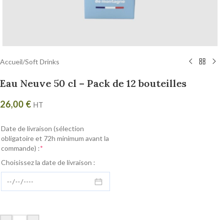
Accueil
/
Soft Drinks
Eau Neuve 50 cl – Pack de 12 bouteilles
26,00
€
HT
Date de livraison (sélection
obligatoire et 72h minimum avant la
commande) :
*
Choisissez la date de livraison :