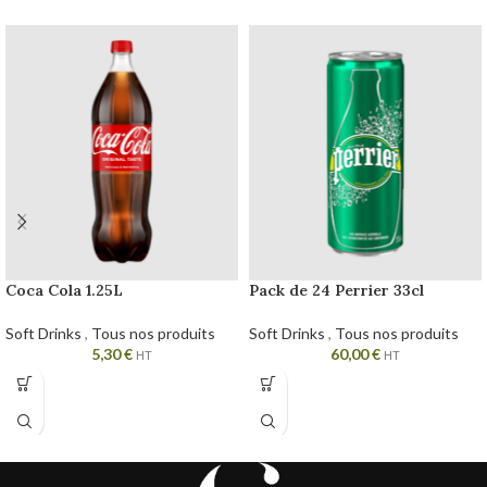
Coca Cola 1.25L
Pack de 24 Perrier 33cl
Soft Drinks
,
Tous nos produits
Soft Drinks
,
Tous nos produits
5,30
€
60,00
€
HT
HT