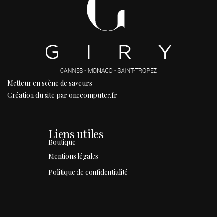
Metteur en scène de saveurs
Création du site par onecomputer.fr
Liens utiles
Boutique
Mentions légales
Politique de confidentialité