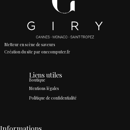
Metteur en scène de saveurs
Création du site par onecomputer.fr
Liens utiles
Boutique
Mentions légales
Politique de confidentialité
Informations