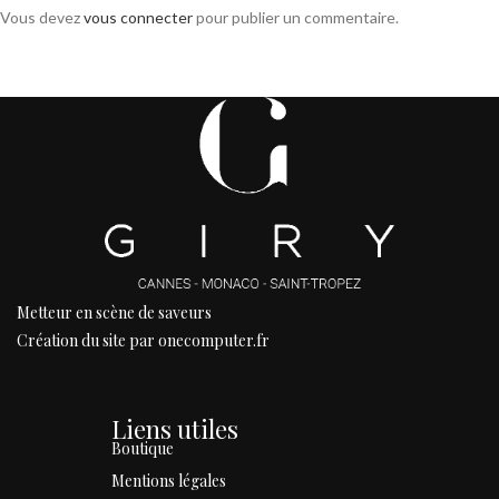
Vous devez
vous connecter
pour publier un commentaire.
Metteur en scène de saveurs
Création du site par onecomputer.fr
Liens utiles
Boutique
Mentions légales