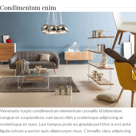
Condimentum enim
Venenatis turpis condimentum elementum convallis id bibendum
congue et suspendisse cum lacus nibh a scelerisque adipiscing at
scelerisque et nunc. Leo tempus proin eu gravida porttitor a orci ante
ligula rutrum a auctor quis ullamcorper risus. Convallis class adipiscing