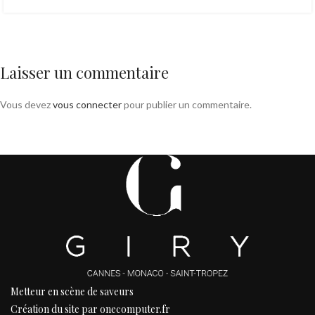
Laisser un commentaire
Vous devez
vous connecter
pour publier un commentaire.
Metteur en scène de saveurs
Création du site par onecomputer.fr